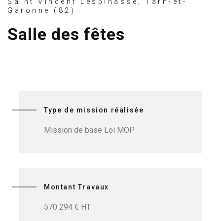
Saint Vincent Lespinasse, Tarn-et-
Garonne (82)
Salle des fêtes
Type de mission réalisée
Mission de base Loi MOP
Montant Travaux
570 294 € HT