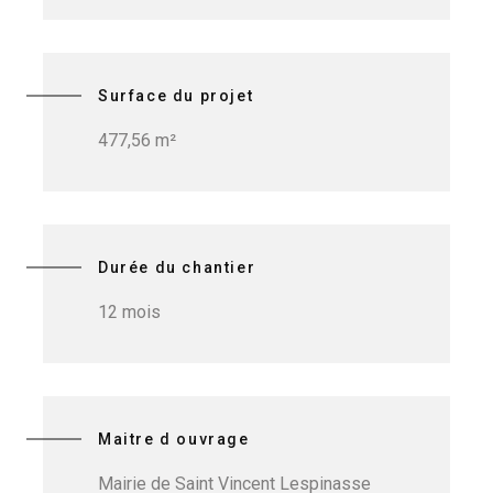
Surface du projet
477,56 m²
Durée du chantier
12 mois
Maitre d ouvrage
Mairie de Saint Vincent Lespinasse