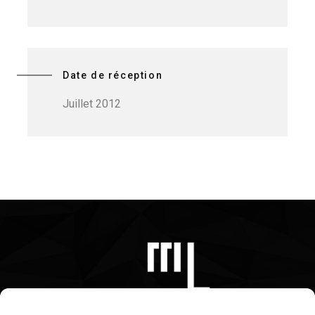
Date de réception
Juillet 2012