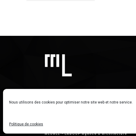
Nous utilisons des cookies pour optimiser notre site web et notre service.
Politique de cookies
MEDALE - LABOUP Agence d'architecture