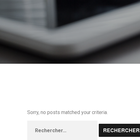
Sorry, no posts matched your criteria.
Rechercher :