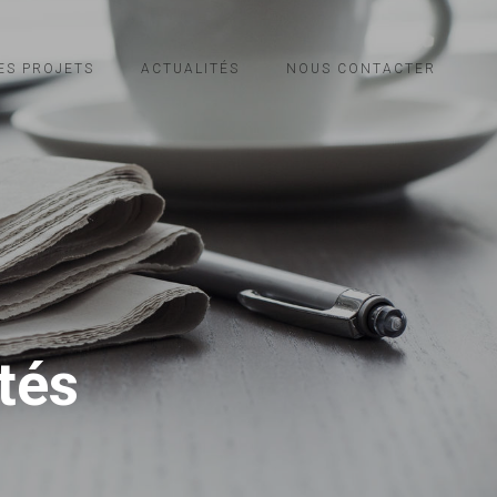
ES PROJETS
ACTUALITÉS
NOUS CONTACTER
tés