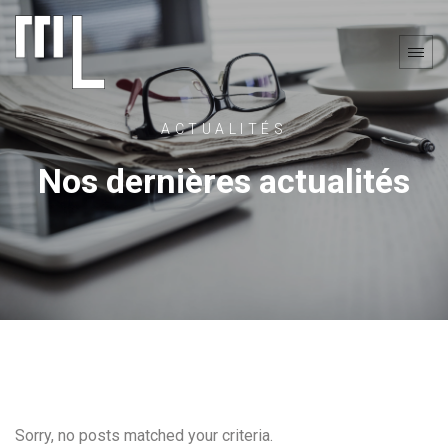
ACTUALITÉS
Nos dernières actualités
Sorry, no posts matched your criteria.